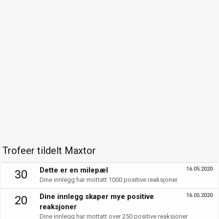
Trofeer tildelt Maxtor
Dette er en milepæl
16.05.2020
30
Dine innlegg har mottatt 1000 positive reaksjoner
Dine innlegg skaper mye positive
16.05.2020
20
reaksjoner
Dine innlegg har mottatt over 250 positive reaksjoner