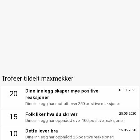
Trofeer tildelt maxmekker
Dine innlegg skaper mye positive
01.11.2021
20
reaksjoner
Dine innlegg har mottatt over 250 positive reaksjoner
Folk liker hva du skriver
25.05.2020
15
Dine innlegg har oppnådd over 100 positive reaksjoner
Dette lover bra
25.05.2020
10
Dine innlegg har oppnådd 25 positive reaksjoner!