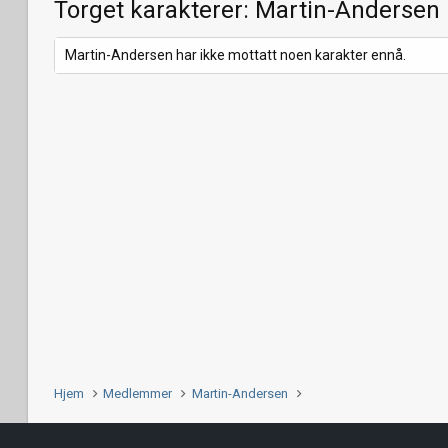
Torget karakterer: Martin-Andersen
Martin-Andersen har ikke mottatt noen karakter ennå.
Hjem
Medlemmer
Martin-Andersen