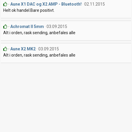
Aune X1 DAC og X2 AMP - Bluetooth!
02.11.2015
Helt ok handel.Bare positivt.
Achromat II 5mm
03.09.2015
Alt i orden, rask sending, anbefales alle
Aune X2 MK2
03.09.2015
Alt i orden, rask sending, anbefales alle