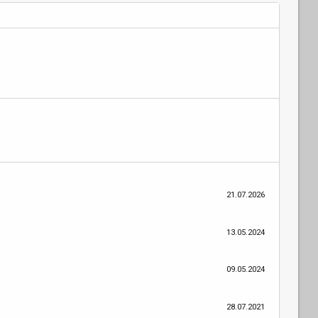
21.07.2026
13.05.2024
09.05.2024
28.07.2021