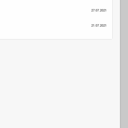
27.07.2021
21.07.2021