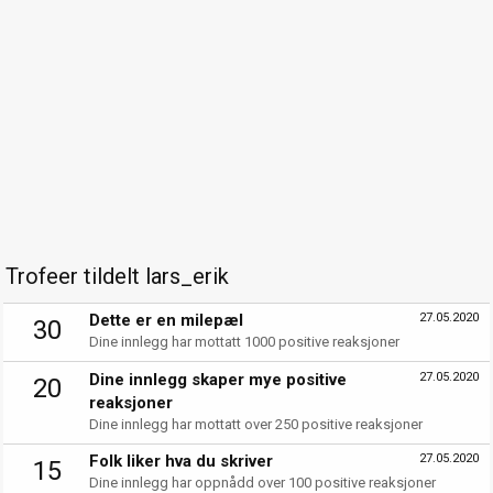
Trofeer tildelt lars_erik
Dette er en milepæl
27.05.2020
30
Dine innlegg har mottatt 1000 positive reaksjoner
Dine innlegg skaper mye positive
27.05.2020
20
reaksjoner
Dine innlegg har mottatt over 250 positive reaksjoner
Folk liker hva du skriver
27.05.2020
15
Dine innlegg har oppnådd over 100 positive reaksjoner