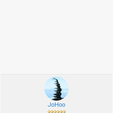
JoHoo