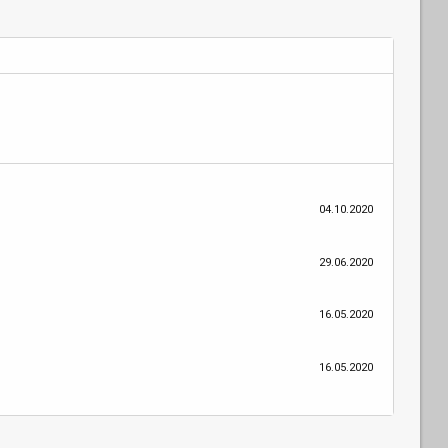
04.10.2020
29.06.2020
16.05.2020
16.05.2020