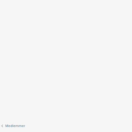
Medlemmer