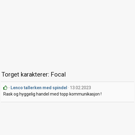
Torget karakterer: Focal
Lenco tallerken med spindel
13.02.2023
Rask og hyggelig handel med topp kommunikasjon !