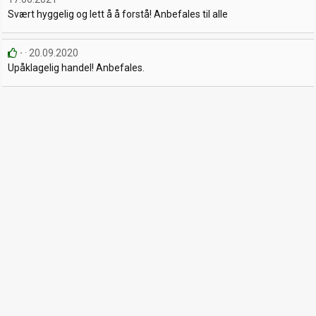
Svært hyggelig og lett å å forstå! Anbefales til alle
20.09.2020
Upåklagelig handel! Anbefales.