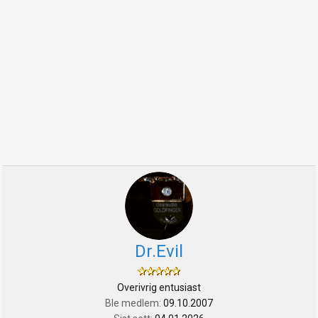
Dr.Evil
Overivrig entusiast
Ble medlem
09.10.2007