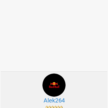
Alek264