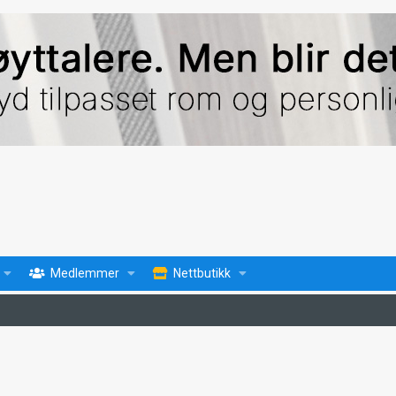
Medlemmer
Nettbutikk