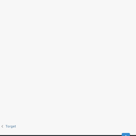
Torget