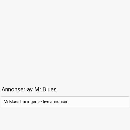
Annonser av Mr.Blues
Mr.Blues har ingen aktive annonser.