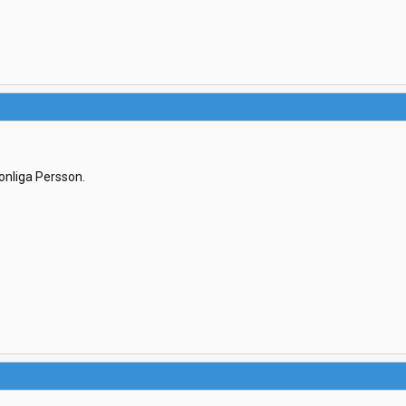
onliga Persson.