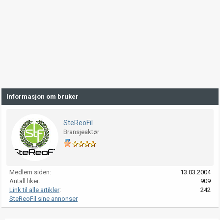
Informasjon om bruker
SteReoFil
Bransjeaktør
Medlem siden
13.03.2004
Antall liker
909
Link til alle artikler
242
SteReoFil sine annonser