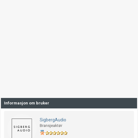
Informasjon om bruker
SigbergAudio
Bransjeaktør