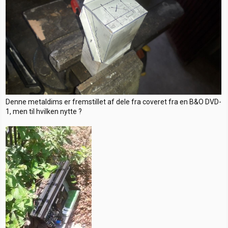
Denne metaldims er fremstillet af dele fra coveret fra en B&O DVD-
1, men til hvilken nytte ?