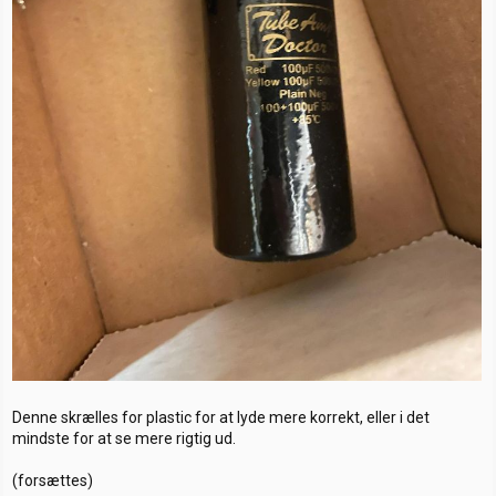
Denne skrælles for plastic for at lyde mere korrekt, eller i det
mindste for at se mere rigtig ud.
(forsættes)