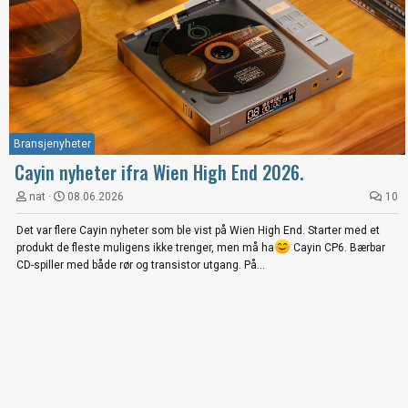
Bransjenyheter
Cayin nyheter ifra Wien High End 2026.
nat
08.06.2026
10
Det var flere Cayin nyheter som ble vist på Wien High End. Starter med et
produkt de fleste muligens ikke trenger, men må ha
Cayin CP6. Bærbar
CD-spiller med både rør og transistor utgang. På...