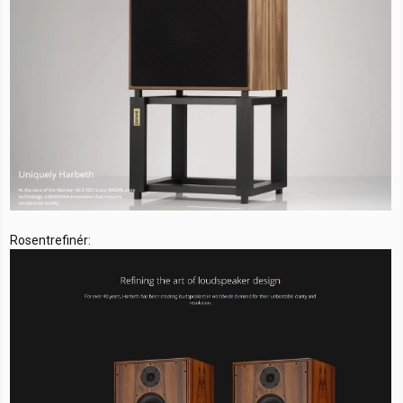
Rosentrefinér: