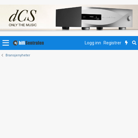
Logg inn
Registrer
Bransjenyheter