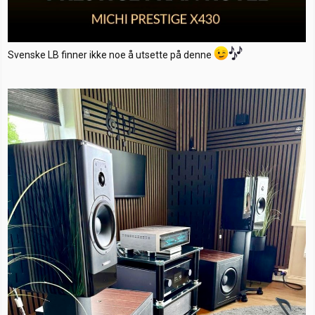
Svenske LB finner ikke noe å utsette på denne