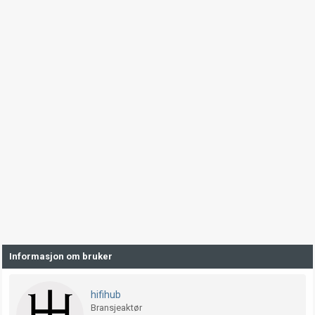
Informasjon om bruker
hifihub
Bransjeaktør