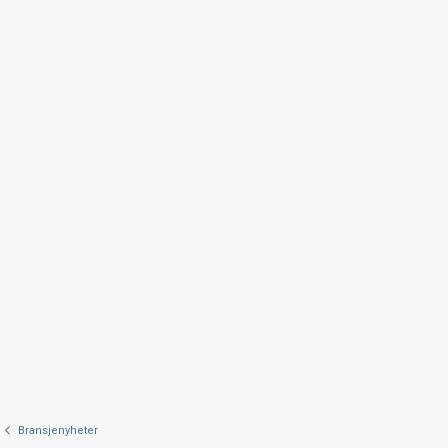
Bransjenyheter