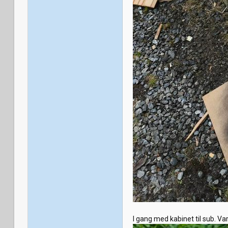
I gang med kabinet til sub. Var