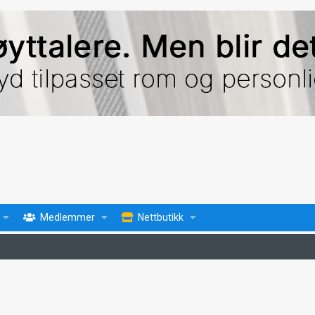
Medlemmer
Nettbutikk