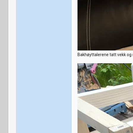
Bakhøyttalerene tatt vekk og 