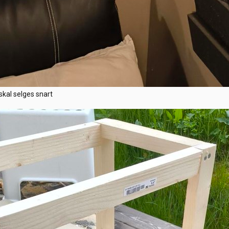
skal selges snart