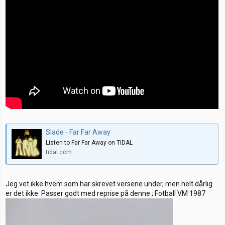
Slade - Far Far Away
Listen to Far Far Away on TIDAL
tidal.com
Jeg vet ikke hvem som har skrevet versene under, men helt dårlig
er det ikke. Passer godt med reprise på denne ; Fotball VM 1987