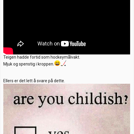
Teigen hadde fortid som hockeymålvakt.
Mjuk og spenstig i kroppen.
Ellers er det lett å svare på dette.