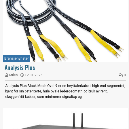
Bransjenyheter
Analysis Plus
Miles
12.01.2026
0
Analysis Plus Black Mesh Oval 9 er en høyttalerkabel i high-end-segmentet,
kjent for sin patenterte, hule ovale ledergeometri og bruk av rent,
oksygenfritt kobber, som minimerer signaltap og...