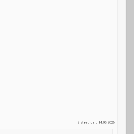
Sist redigert:
14.05.2026