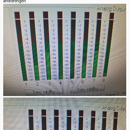
anledningen.