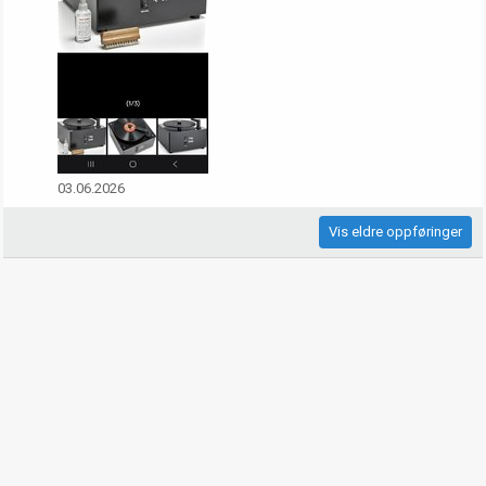
03.06.2026
Vis eldre oppføringer