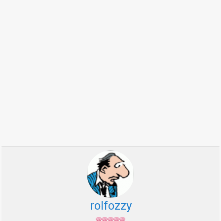
rolfozzy