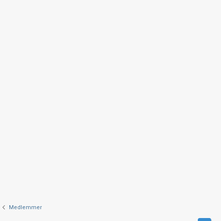
Medlemmer