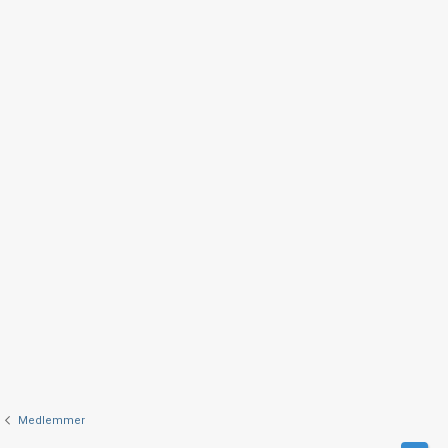
Medlemmer