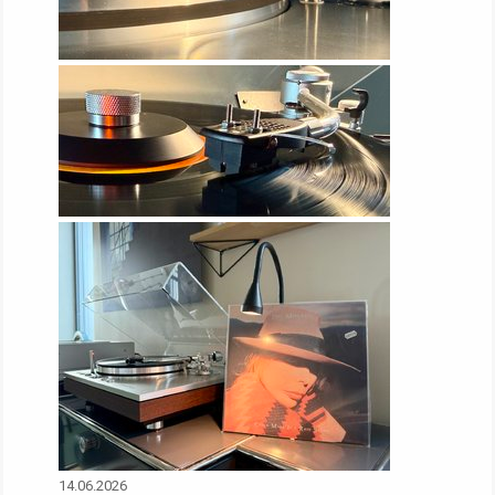
14.06.2026