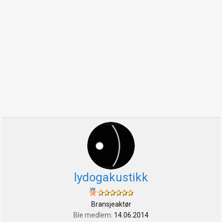
lydogakustikk
Bransjeaktør
Ble medlem
14.06.2014