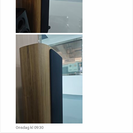
Onsdag kl 09:30