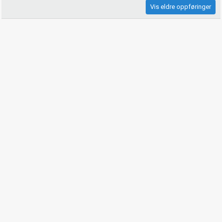
Vis eldre oppføringer