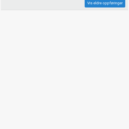
Vis eldre oppføringer