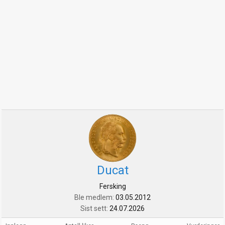
Ducat
Fersking
Ble medlem
03.05.2012
Sist sett
24.07.2026