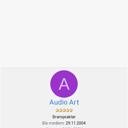
A
Audio Art
Bransjeaktør
Ble medlem
29.11.2004