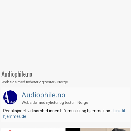
Audiophile.no
Webside med nyheter og tester - Norge
Audiophile.no
Webside med nyheter og tester - Norge
Redaksjonell virksomhet innen hifi, musikk og hjemmekino -
Link til
hjemmeside