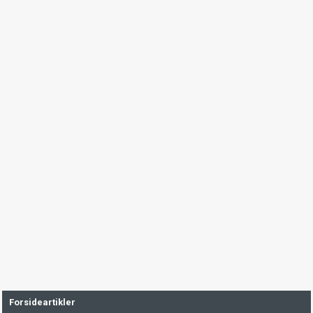
Forsideartikler