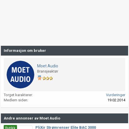
Informasjon om bruker
Moet Audio
Bransjeaktør
Torget karakterer
Vurderinger
Medlem siden
19.02.2014
Andre annonser av Moet Audio
PliXir Strømrenser Elite BAC 3000
Butikk