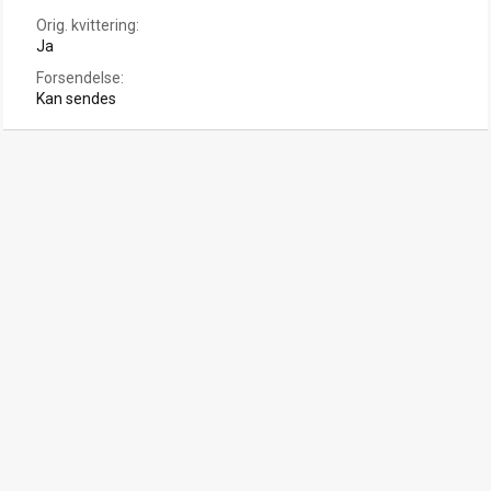
Orig. kvittering
Ja
Forsendelse
Kan sendes