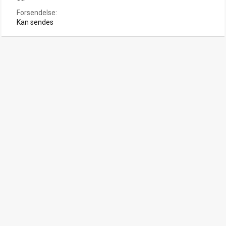
Forsendelse
Kan sendes