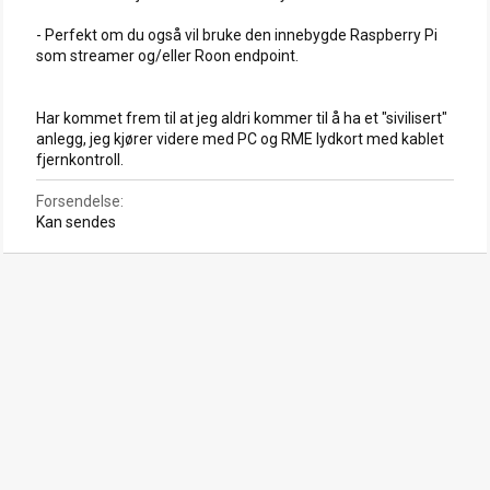
- Perfekt om du også vil bruke den innebygde Raspberry Pi
som streamer og/eller Roon endpoint.
Har kommet frem til at jeg aldri kommer til å ha et "sivilisert"
anlegg, jeg kjører videre med PC og RME lydkort med kablet
fjernkontroll.
Forsendelse
Kan sendes