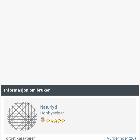
Informasjon om bruker
Naturlyd
Hobbyselger
Torget karakterer
Vurderinger (26)