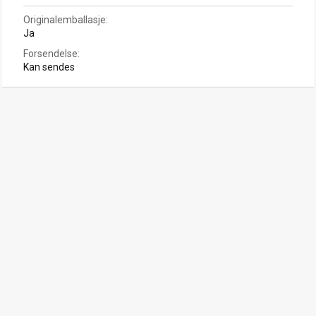
Originalemballasje
Ja
Forsendelse
Kan sendes