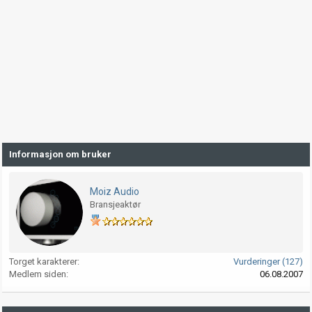
Informasjon om bruker
Moiz Audio
Bransjeaktør
Torget karakterer
Vurderinger (127)
Medlem siden
06.08.2007