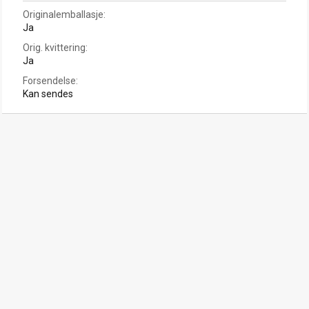
Originalemballasje
Ja
Orig. kvittering
Ja
Forsendelse
Kan sendes