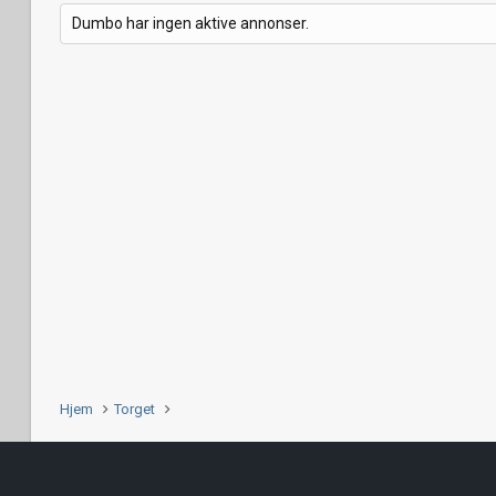
Dumbo har ingen aktive annonser.
Hjem
Torget