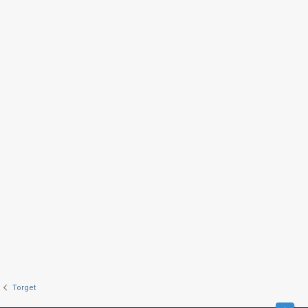
Torget