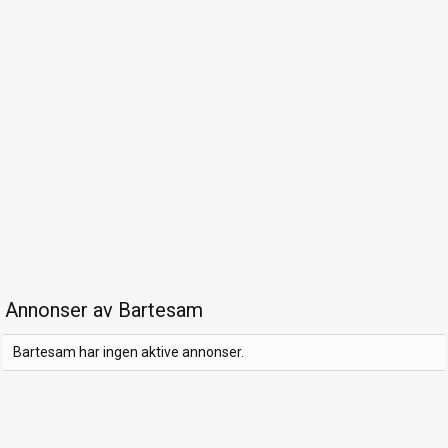
Annonser av Bartesam
Bartesam har ingen aktive annonser.