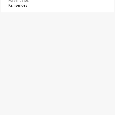
Forsendelse
Kan sendes