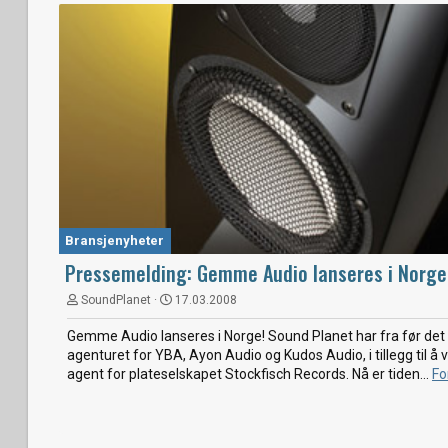
Bransjenyheter
Pressemelding: Gemme Audio lanseres i Norge
SoundPlanet
17.03.2008
Gemme Audio lanseres i Norge! Sound Planet har fra før det
agenturet for YBA, Ayon Audio og Kudos Audio, i tillegg til å
agent for plateselskapet Stockfisch Records. Nå er tiden...
Fo